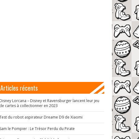
Articles récents
Disney Lorcana – Disney et Ravensburger lancent leur jeu
de cartes à collectionner en 2023
Test du robot aspirateur Dreame D9 de Xiaomi
Sam le Pompier : Le Trésor Perdu du Pirate