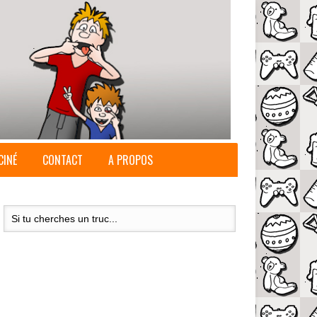
CINÉ
CONTACT
A PROPOS