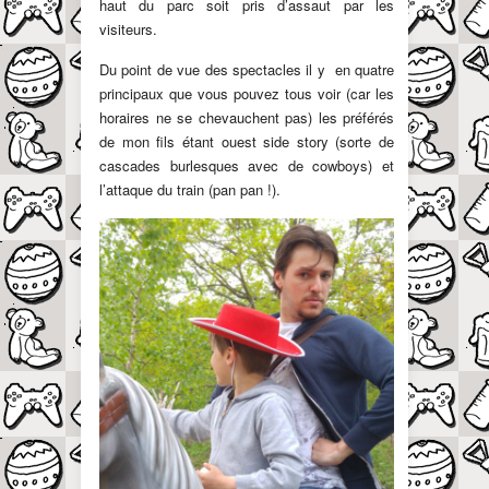
haut du parc soit pris d’assaut par les
visiteurs.
Du point de vue des spectacles il y en quatre
principaux que vous pouvez tous voir (car les
horaires ne se chevauchent pas) les préférés
de mon fils étant ouest side story (sorte de
cascades burlesques avec de cowboys) et
l’attaque du train (pan pan !).