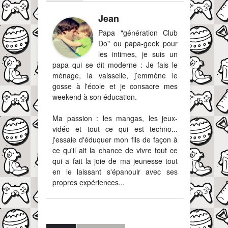
Jean
Papa "génération Club
Do" ou papa-geek pour
les intimes, je suis un
papa qui se dit moderne : Je fais le
ménage, la vaisselle, j’emmène le
gosse à l'école et je consacre mes
weekend à son éducation.
Ma passion : les mangas, les jeux-
vidéo et tout ce qui est techno...
j'essaie d'éduquer mon fils de façon à
ce qu'il ait la chance de vivre tout ce
qui a fait la joie de ma jeunesse tout
en le laissant s'épanouir avec ses
propres expériences...