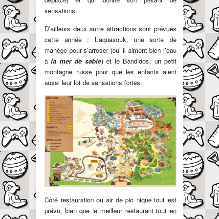
sensations.
D’ailleurs deux autre attractions sont prévues
cette année : L’aquasouk, une sorte de
manège pour s’arroser (oui il aiment bien l’eau
à
la mer de sable
) et le Bandidos, un petit
montagne russe pour que les enfants aient
aussi leur lot de sensations fortes.
Côté restauration ou air de pic nique tout est
prévu, bien que le meilleur restaurant tout en