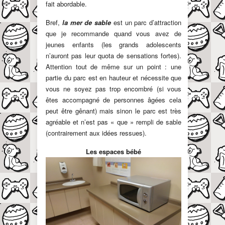
fait abordable.
Bref,
la mer de sable
est un parc d’attraction
que je recommande quand vous avez de
jeunes enfants (les grands adolescents
n’auront pas leur quota de sensations fortes).
Attention tout de même sur un point : une
partie du parc est en hauteur et nécessite que
vous ne soyez pas trop encombré (si vous
êtes accompagné de personnes âgées cela
peut être gênant) mais sinon le parc est très
agréable et n’est pas « que » rempli de sable
(contrairement aux idées ressues).
Les espaces bébé