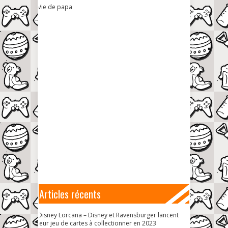
Vie de papa
Articles récents
Disney Lorcana – Disney et Ravensburger lancent
leur jeu de cartes à collectionner en 2023