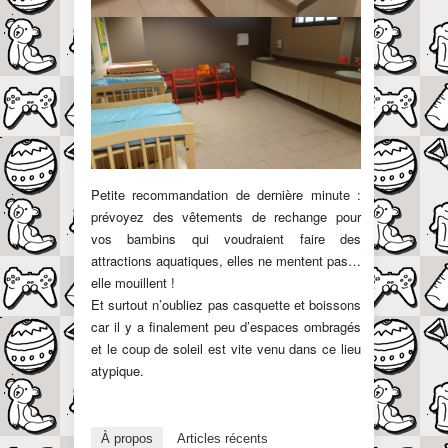
Petite recommandation de dernière minute :
prévoyez des vêtements de rechange pour
vos bambins qui voudraient faire des
attractions aquatiques, elles ne mentent pas…
elle mouillent !
Et surtout n’oubliez pas casquette et boissons
car il y a finalement peu d’espaces ombragés
et le coup de soleil est vite venu dans ce lieu
atypique.
À propos
Articles récents