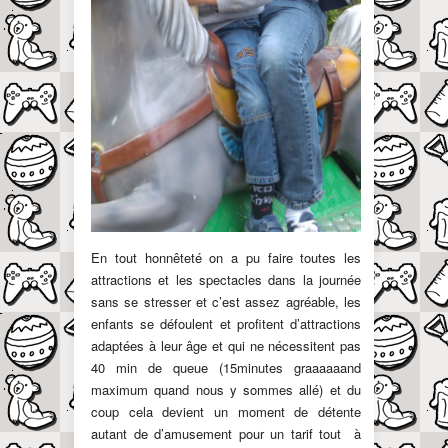
En tout honnêteté on a pu faire toutes les
attractions et les spectacles dans la journée
sans se stresser et c’est assez agréable, les
enfants se défoulent et profitent d’attractions
adaptées à leur âge et qui ne nécessitent pas
40 min de queue (15minutes graaaaaand
maximum quand nous y sommes allé) et du
coup cela devient un moment de détente
autant de d’amusement pour un tarif tout à