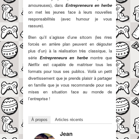
amoureuses), dans
Entrepreneurs en herbe
on met les jeunes face à leurs nouvelles
responsabilités (avec humour je vous
rassure).
Bien qu’il s’agisse d’une sitcom (les rires
forcés en arrière plan peuvent en dégouter
plus d’un) à la réalisation très classique, la
série
Entrepreneurs en herbe
montre que
Netflix
est capable de maitriser tous les
formats pour tous ses publics. Voilà un petit
divertissement que je prends plaisir à partager
en famille que je vous recommande pour ses
mises en situation face au monde de
l’entreprise !
À propos
Articles récents
Jean