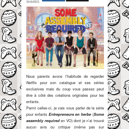
SHARES
Nous parents avons l’habitude de regarder
Netflix
pour son catalogue et ses séries
exclusives mais du coup vous passez peut
être à côté des créations originales pour les
enfants.
Parmi celles-ci, je vais vous parler de la série
pour enfants
Entrepreneurs en herbe
(
Some
assembly required
en VO) dont je n’ai trouvé
aucun avis ou critique (même pas sur