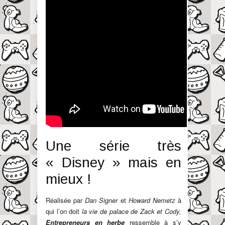
Une série très
« Disney » mais en
mieux !
Réalisée par
Dan Signer
et
Howard Nemetz
à
qui l’on doit
la vie de palace de Zack et Cody,
Entrepreneurs en herbe
ressemble à s’y