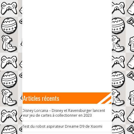
Articles récents
Disney Lorcana – Disney et Ravensburger lancent
leur jeu de cartes à collectionner en 2023
Test du robot aspirateur Dreame D9 de Xiaomi