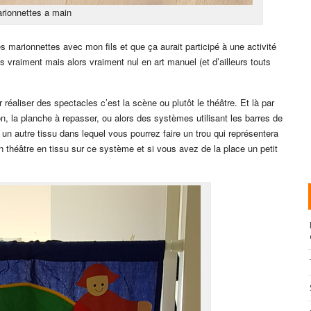
rionnettes a main
es marionnettes avec mon fils et que ça aurait participé à une activité
s vraiment mais alors vraiment nul en art manuel (et d’ailleurs touts
 réaliser des spectacles c’est la scène ou plutôt le théâtre. Et là par
lon, la planche à repasser, ou alors des systèmes utilisant les barres de
n autre tissu dans lequel vous pourrez faire un trou qui représentera
 théâtre en tissu sur ce système et si vous avez de la place un petit