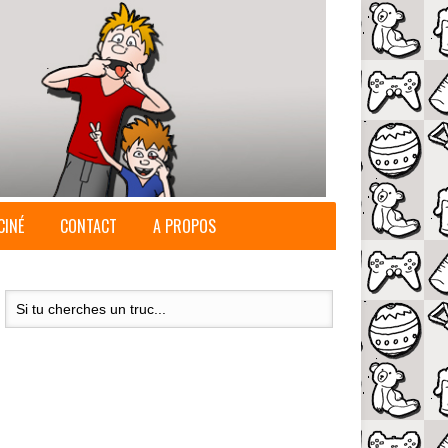
CINÉ
CONTACT
A PROPOS