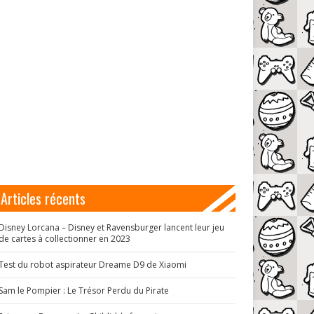
Articles récents
Disney Lorcana – Disney et Ravensburger lancent leur jeu
de cartes à collectionner en 2023
Test du robot aspirateur Dreame D9 de Xiaomi
Sam le Pompier : Le Trésor Perdu du Pirate