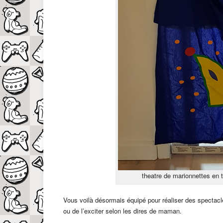
theatre de marionnettes en t
Vous voilà désormais équipé pour réaliser des spectacle
ou de l’exciter selon les dires de maman.