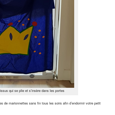
issus qui se plie et s’insère dans les portes
s de marionnettes sans fin tous les soirs afin d’endormir votre petit